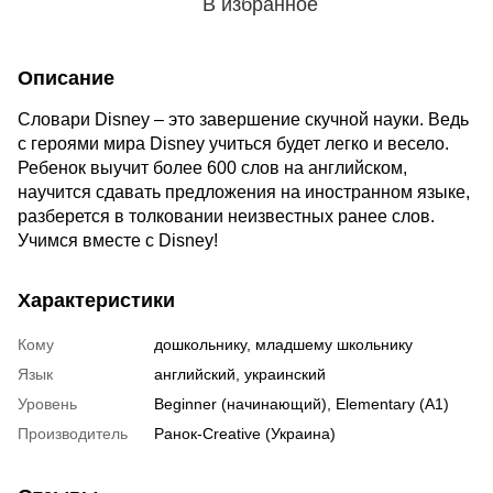
В избранное
Описание
Словари Disney – это завершение скучной науки. Ведь
с героями мира Disney учиться будет легко и весело.
Ребенок выучит более 600 слов на английском,
научится сдавать предложения на иностранном языке,
разберется в толковании неизвестных ранее слов.
Учимся вместе с Disney!
Характеристики
Кому
дошкольнику, младшему школьнику
Язык
английский, украинский
Уровень
Beginner (начинающий), Elementary (A1)
Производитель
Ранок-Creative (Украина)