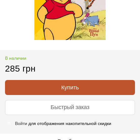
В наличии
285 грн
Купить
Быстрый заказ
Войти
для отображения накопительной скидки
%