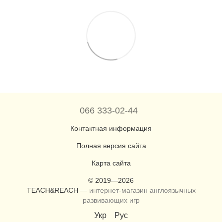
066 333-02-44
Контактная информация
Полная версия сайта
Карта сайта
© 2019—2026
TEACH&REACH —
интернет-магазин англоязычных
развивающих игр
Укр
Рус