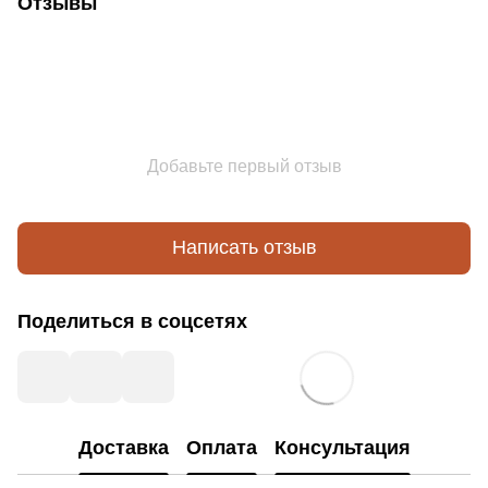
Отзывы
Добавьте первый отзыв
Написать отзыв
Поделиться в соцсетях
Доставка
Оплата
Консультация