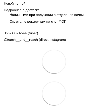
Новой почтой
Подробнее о доставке
Наличными при получении в отделении почты
Оплата по реквизитам на счет ФОП
066-333-02-44 (Viber)
@teach__and__reach (direct Instagram)