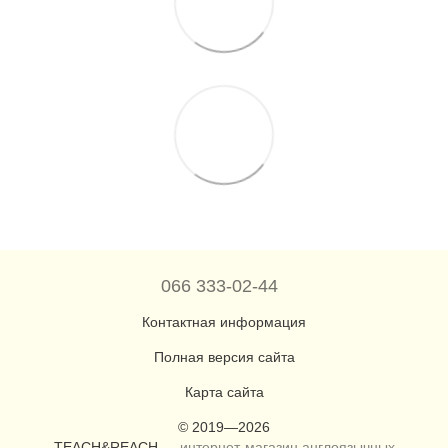
066 333-02-44
Контактная информация
Полная версия сайта
Карта сайта
© 2019—2026
TEACH&REACH —
интернет-магазин англоязычных