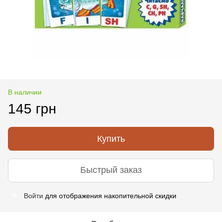
В наличии
145 грн
Купить
Быстрый заказ
Войти
для отображения накопительной скидки
%