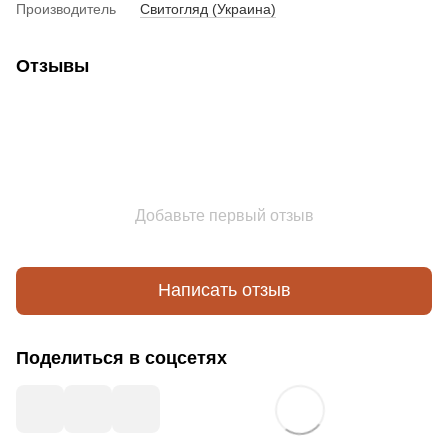
Производитель
Свитогляд (Украина)
Отзывы
Добавьте первый отзыв
Написать отзыв
Поделиться в соцсетях