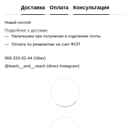
Доставка
Оплата
Консультация
Новой почтой
Подробнее о доставке
Наличными при получении в отделении почты
Оплата по реквизитам на счет ФОП
066-333-02-44 (Viber)
@teach__and__reach (direct Instagram)