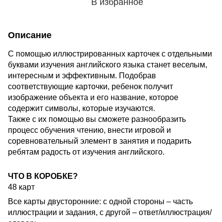
В избранное
Описание
С помощью иллюстрированных карточек с отдельными
буквами изучения английского языка станет веселым,
интересным и эффективным. Подобрав
соответствующие карточки, ребенок получит
изображение объекта и его название, которое
содержит символы, которые изучаются.
Также с их помощью вы сможете разнообразить
процесс обучения чтению, внести игровой и
соревновательный элемент в занятия и подарить
ребятам радость от изучения английского.
ЧТО В КОРОБКЕ?
48 карт
Все карты двусторонние: с одной стороны – часть
иллюстрации и задания, с другой – ответ/иллюстрация/