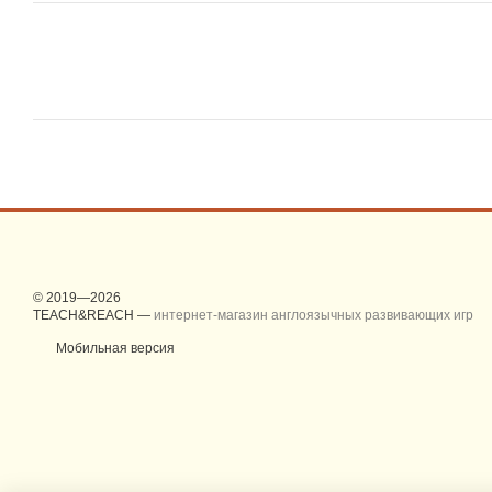
© 2019—2026
TEACH&REACH —
интернет-магазин англоязычных развивающих игр
Мобильная версия