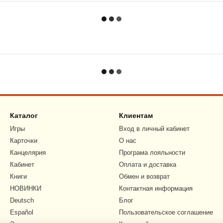
Каталог
Клиентам
Игры
Вход в личный кабинет
Карточки
О нас
Канцелярия
Програма лояльности
Кабинет
Оплата и доставка
Книги
Обмен и возврат
НОВИНКИ
Контактная информация
Deutsch
Блог
Español
Пользовательское соглашение