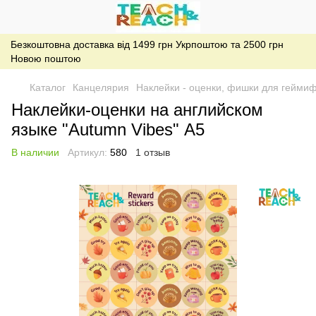
Безкоштовна доставка від 1499 грн Укрпоштою та 2500 грн
Новою поштою
Каталог
Канцелярия
Наклейки - оценки, фишки для гейми
Наклейки-оценки на английском
языке "Autumn Vibes" А5
В наличии
Артикул:
580
1 отзыв