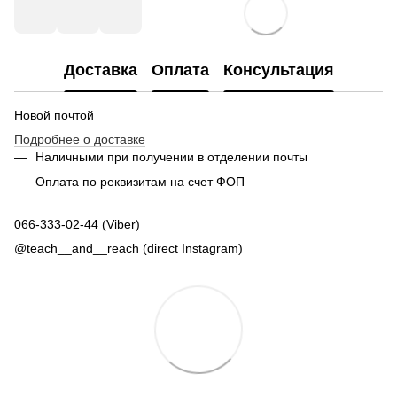
Доставка
Оплата
Консультация
Новой почтой
Подробнее о доставке
Наличными при получении в отделении почты
Оплата по реквизитам на счет ФОП
066-333-02-44 (Viber)
@teach__and__reach (direct Instagram)