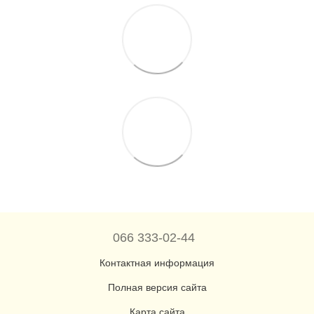
066 333-02-44
Контактная информация
Полная версия сайта
Карта сайта