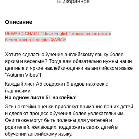
В избранное
Описание
REWARD CHART “I love English” можна завантажити
безкоштовно в розділі ФАЙЛИ
Хотите сделать обучение английскому языку более
ярким и веселым? Тогда вам обязательно нужны наши
цветные и яркие наклейки-оценки на английском языке
"Autumn Vibes"!
Каждый лист А5 содержит 9 видов наклеек с
надписями.
На одном листе 51 наклейка!
Эти наклейки-оценки привлекут внимание ваших детей
и сделают процесс обучения более увлекательным.
Они также могут быть полезны для учителей и
родителей, желающих поддержать своих детей в
обучении английскому языку.