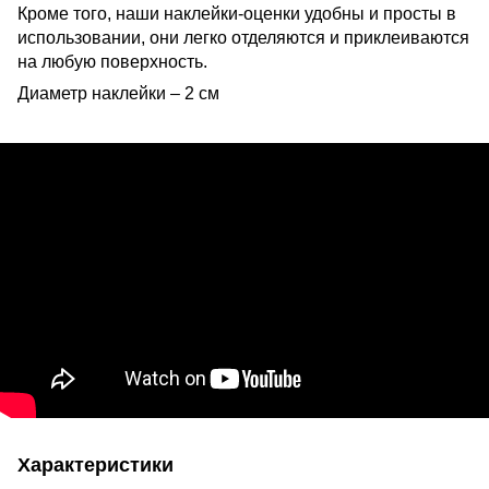
Кроме того, наши наклейки-оценки удобны и просты в
использовании, они легко отделяются и приклеиваются
на любую поверхность.
Диаметр наклейки – 2 см
Характеристики