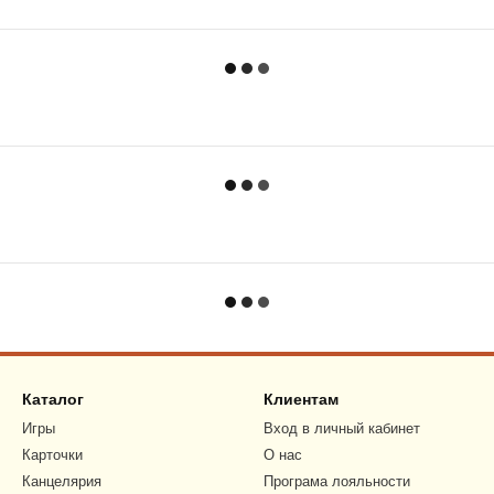
Каталог
Клиентам
Игры
Вход в личный кабинет
Карточки
О нас
Канцелярия
Програма лояльности