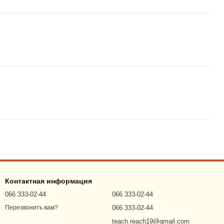
Контактная информация
066 333-02-44
066 333-02-44
066 333-02-44
Перезвонить вам?
teach.reach19@gmail.com