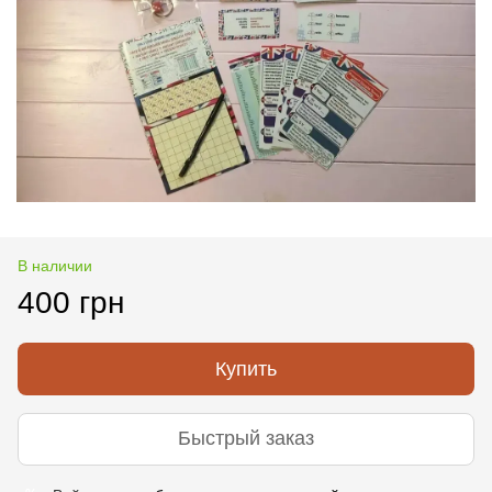
В наличии
400 грн
Купить
Быстрый заказ