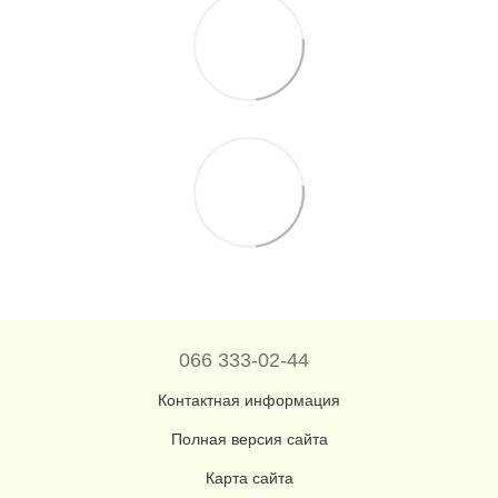
066 333-02-44
Контактная информация
Полная версия сайта
Карта сайта