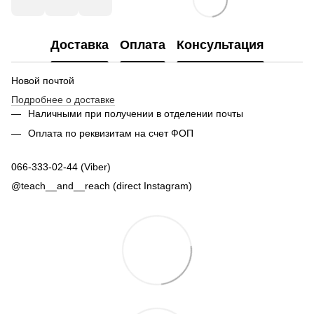
Доставка
Оплата
Консультация
Новой почтой
Подробнее о доставке
Наличными при получении в отделении почты
Оплата по реквизитам на счет ФОП
066-333-02-44 (Viber)
@teach__and__reach (direct Instagram)