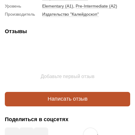
Уровень
Elementary (A1)
,
Pre-Intermediate (A2)
Производитель
Издательство "Калейдоскоп"
Отзывы
Добавьте первый отзыв
Написать отзыв
Поделиться в соцсетях