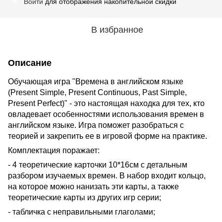
Войти
для отображения накопительной скидки
%
В избранное
Описание
Обучающая игра "Времена в английском языке
(Present Simple, Present Continuous, Past Simple,
Present Perfect)" - это настоящая находка для тех, кто
овладевает особенностями использования времен в
английском языке. Игра поможет разобраться с
теорией и закрепить ее в игровой форме на практике.
Комплектация поражает:
- 4 теоретические карточки 10*16см с детальным
разбором изучаемых времен. В набор входит кольцо,
на которое можно нанизать эти карты, а также
теоретические карты из других игр серии;
- табличка с неправильными глаголами;