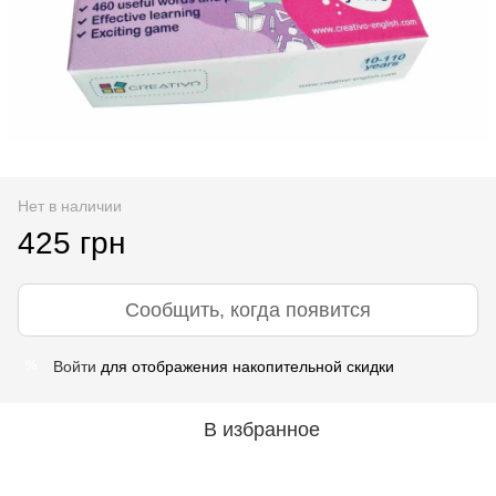
Нет в наличии
425 грн
Сообщить, когда появится
Войти
для отображения накопительной скидки
%
В избранное