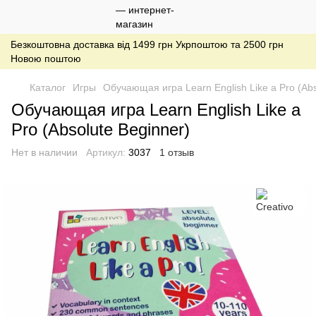
Безкоштовна доставка від 1499 грн Укрпоштою та 2500 грн
Новою поштою
Каталог
Игры
Обучающая игра Learn English Like a Pro (Abs
Обучающая игра Learn English Like a
Pro (Absolute Beginner)
Нет в наличии
Артикул:
3037
1 отзыв