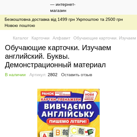
Безкоштовна доставка від 1499 грн Укрпоштою та 2500 грн
Новою поштою
Каталог
Карточки
Алфавит
Обучающие карточки. Изучаем
Обучающие карточки. Изучаем
английский. Буквы.
Демонстрационный материал
В наличии
Артикул:
2802
Оставить отзыв