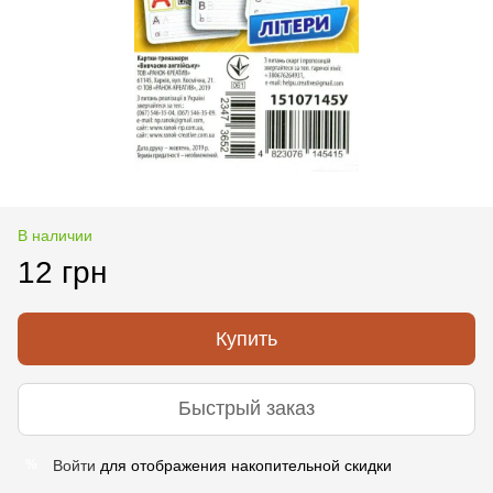
В наличии
12 грн
Купить
Быстрый заказ
Войти
для отображения накопительной скидки
%