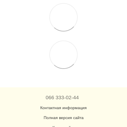
066 333-02-44
Контактная информация
Полная версия сайта