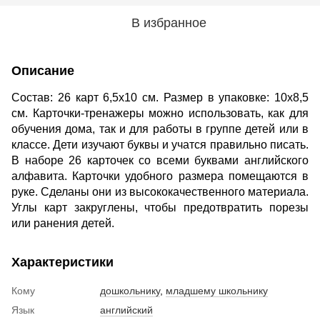
В избранное
Описание
Состав: 26 карт 6,5х10 см. Размер в упаковке: 10х8,5
см. Карточки-тренажеры можно использовать, как для
обучения дома, так и для работы в группе детей или в
классе. Дети изучают буквы и учатся правильно писать.
В наборе 26 карточек со всеми буквами английского
алфавита. Карточки удобного размера помещаются в
руке. Сделаны они из высококачественного материала.
Углы карт закруглены, чтобы предотвратить порезы
или ранения детей.
Характеристики
Кому
дошкольнику
,
младшему школьнику
Язык
английский