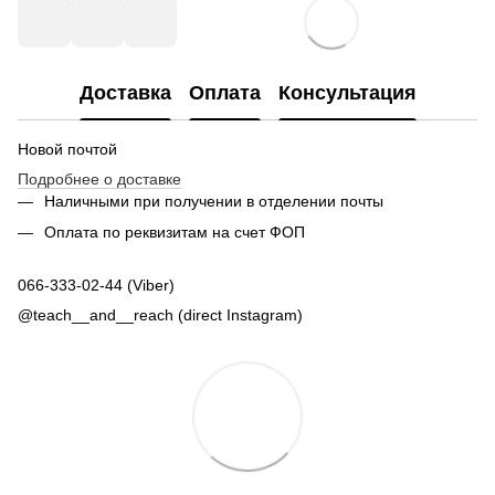
Доставка
Оплата
Консультация
Новой почтой
Подробнее о доставке
Наличными при получении в отделении почты
Оплата по реквизитам на счет ФОП
066-333-02-44 (Viber)
@teach__and__reach (direct Instagram)