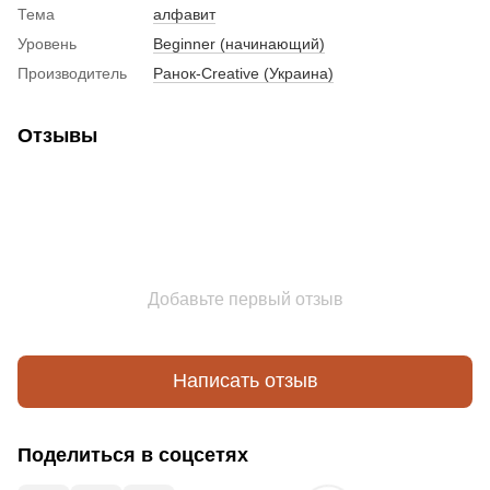
Тема
алфавит
Уровень
Beginner (начинающий)
Производитель
Ранок-Creative (Украина)
Отзывы
Добавьте первый отзыв
Написать отзыв
Поделиться в соцсетях