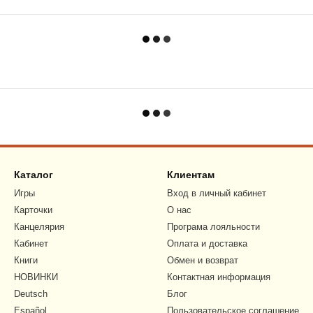
Каталог
Клиентам
Игры
Вход в личный кабинет
Карточки
О нас
Канцелярия
Програма лояльности
Кабинет
Оплата и доставка
Книги
Обмен и возврат
НОВИНКИ
Контактная информация
Deutsch
Блог
Español
Пользовательское соглашение