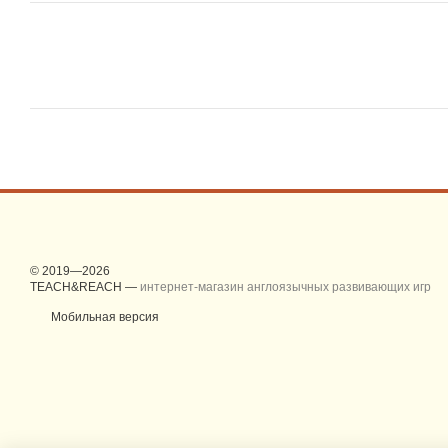
© 2019—2026
TEACH&REACH —
интернет-магазин англоязычных развивающих игр
Мобильная версия