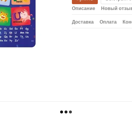
Описание
Новый отзыв
Доставка
Оплата
Кон