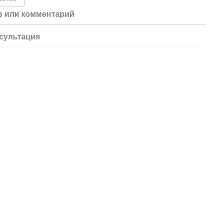
 или комментарий
сультация