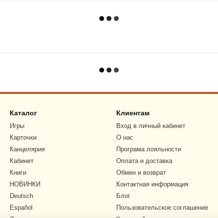
Каталог
Клиентам
Игры
Вход в личный кабинет
Карточки
О нас
Канцелярия
Програма лояльности
Кабинет
Оплата и доставка
Книги
Обмен и возврат
НОВИНКИ
Контактная информация
Deutsch
Блог
Español
Пользовательское соглашение