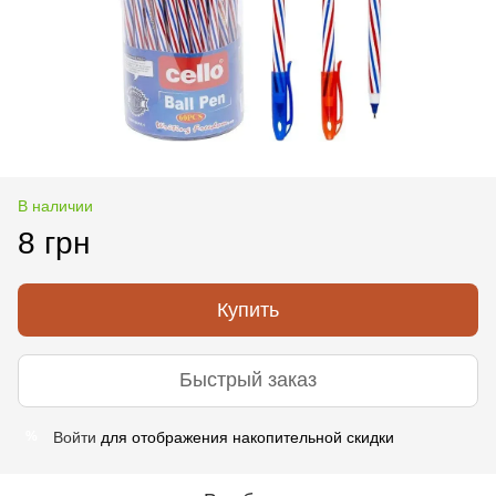
В наличии
8 грн
Купить
Быстрый заказ
Войти
для отображения накопительной скидки
%