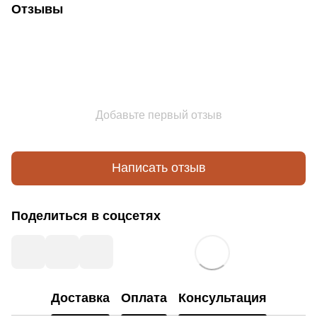
Отзывы
Добавьте первый отзыв
Написать отзыв
Поделиться в соцсетях
Доставка
Оплата
Консультация