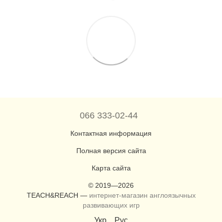
066 333-02-44
Контактная информация
Полная версия сайта
Карта сайта
© 2019—2026
TEACH&REACH —
интернет-магазин англоязычных
развивающих игр
Укр
Рус