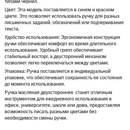
типами чернил.
Цвет: Эта модель поставляется в синем и красном
цвете. Это позволяет использовать ручку для разных
письменных заданий, обозначений или подчеркивания
текста.
Удобство использования: Эргономичная конструкция
ручки обеспечивает комфорт во время длительного
использования. Удобный грипп обеспечивает
стабильный восторг, а двусторонний механизм
позволяет легко переключаться между цветами.
Упаковка: Ручка поставляется в индивидуальной
упаковке, что обеспечивает сохранность ее состояния
до момента использования.
Ручка масляная двухсторонняя станет отличным
инструментом для ежедневного использования в
офисе, университете, школе или дома, предоставляя
возможность писать разными цветами без
необходимости смены ручки.