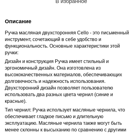
В избранное
Описание
Ручка масляная двухсторонняя Cello - это письменный
инструмент, сочетающий в себе удобство и
функциональность. Основные характеристики этой
ручки:
Дизайн и конструкция Ручка имеет стильный и
эргономичный дизайн. Она изготовлена из
высококачественных материалов, обеспечивающих
долговечность и надежность использования.
Двухсторонний дизайн позволяет пользователю
использовать два разных цвета чернил (синие и
красные).
Тип чернил: Ручка использует масляные чернила, что
обеспечивает гладкое письмо и длительную
эксплуатацию. Масляные чернила также могут быть
менее склонны к высыханию по сравнению с другими