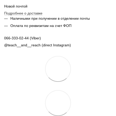
Новой почтой
Подробнее о доставке
Наличными при получении в отделении почты
Оплата по реквизитам на счет ФОП
066-333-02-44 (Viber)
@teach__and__reach (direct Instagram)