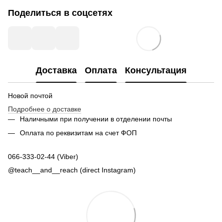
Поделиться в соцсетях
Доставка
Оплата
Консультация
Новой почтой
Подробнее о доставке
Наличными при получении в отделении почты
Оплата по реквизитам на счет ФОП
066-333-02-44 (Viber)
@teach__and__reach (direct Instagram)