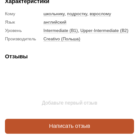
Характеристики
Кому
школьнику
,
подростку
,
взрослому
Язык
английский
Уровень
Intermediate (B1)
,
Upper-Intermediate (B2)
Производитель
Creativo (Польша)
Отзывы
Добавьте первый отзыв
Написать отзыв