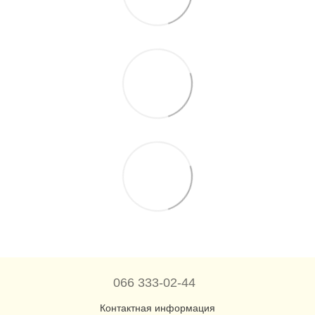
066 333-02-44
Контактная информация