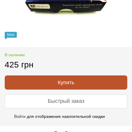
New
В наличии
425 грн
Купить
Быстрый заказ
Войти
для отображения накопительной скидки
%