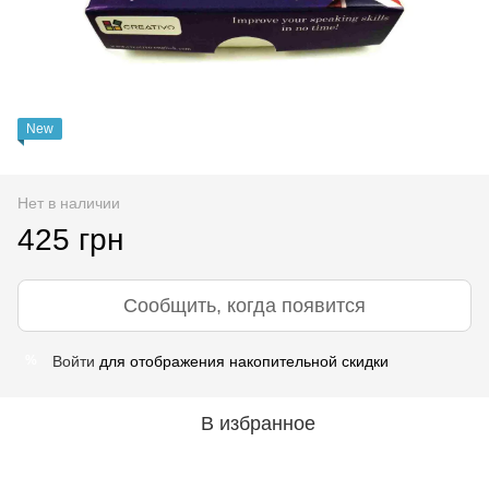
New
Нет в наличии
425 грн
Сообщить, когда появится
Войти
для отображения накопительной скидки
%
В избранное