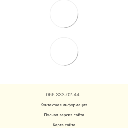
066 333-02-44
Контактная информация
Полная версия сайта
Карта сайта