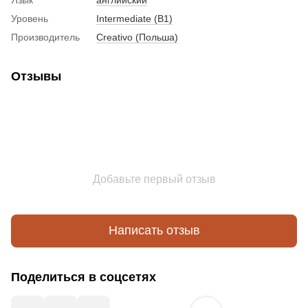
Уровень
Intermediate (B1)
Производитель
Creativo (Польша)
Отзывы
Добавьте первый отзыв
Написать отзыв
Поделиться в соцсетях