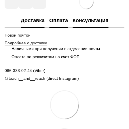
Доставка
Оплата
Консультация
Новой почтой
Подробнее о доставке
Наличными при получении в отделении почты
Оплата по реквизитам на счет ФОП
066-333-02-44 (Viber)
@teach__and__reach (direct Instagram)