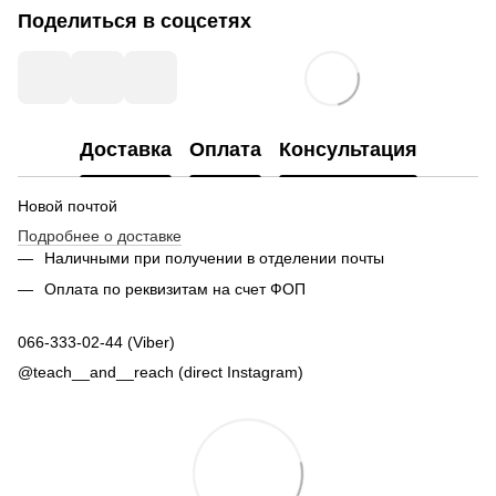
Поделиться в соцсетях
Доставка
Оплата
Консультация
Новой почтой
Подробнее о доставке
Наличными при получении в отделении почты
Оплата по реквизитам на счет ФОП
066-333-02-44 (Viber)
@teach__and__reach (direct Instagram)