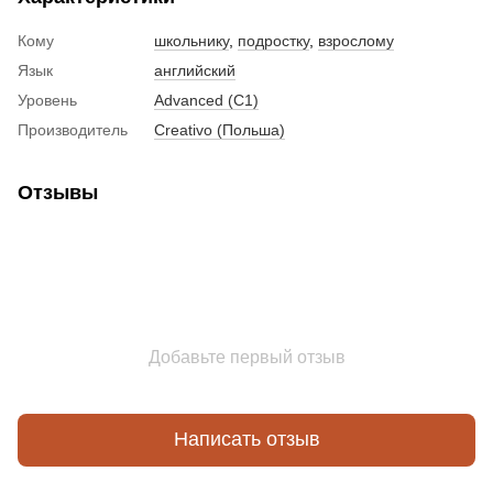
Кому
школьнику
,
подростку
,
взрослому
Язык
английский
Уровень
Advanced (C1)
Производитель
Creativo (Польша)
Отзывы
Добавьте первый отзыв
Написать отзыв