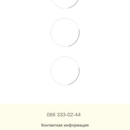
066 333-02-44
Контактная информация