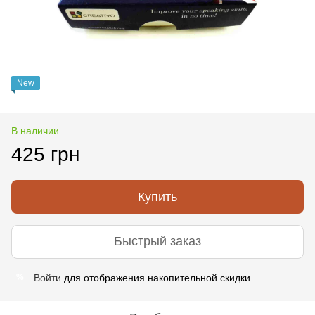
New
В наличии
425 грн
Купить
Быстрый заказ
Войти
для отображения накопительной скидки
%