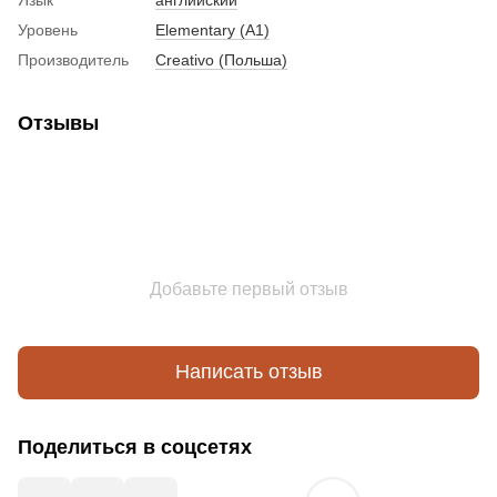
Уровень
Elementary (A1)
Производитель
Creativo (Польша)
Отзывы
Добавьте первый отзыв
Написать отзыв
Поделиться в соцсетях