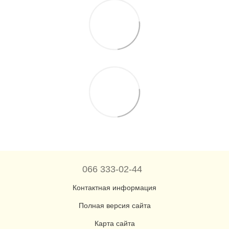
066 333-02-44
Контактная информация
Полная версия сайта
Карта сайта