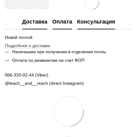
Доставка
Оплата
Консультация
Новой почтой
Подробнее о доставке
Наличными при получении в отделении почты
Оплата по реквизитам на счет ФОП
066-333-02-44 (Viber)
@teach__and__reach (direct Instagram)