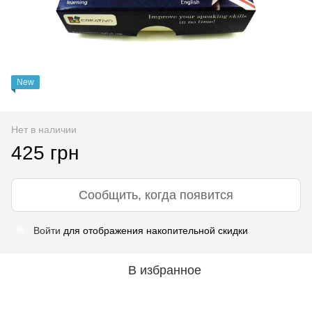
New
Нет в наличии
425 грн
Сообщить, когда появится
Войти
для отображения накопительной скидки
%
В избранное