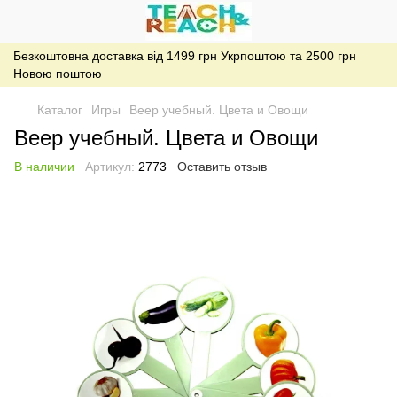
Безкоштовна доставка від 1499 грн Укрпоштою та 2500 грн
Новою поштою
Каталог
Игры
Веер учебный. Цвета и Овощи
Веер учебный. Цвета и Овощи
В наличии
Артикул:
2773
Оставить отзыв