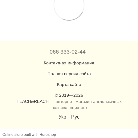
066 333-02-44
Контактная информация
Полная версия сайта
Карта сайта
© 2019—2026
TEACH&REACH —
интернет-магазин англоязычных
развивающих игр
Укр
Рус
Online store built with Horoshop