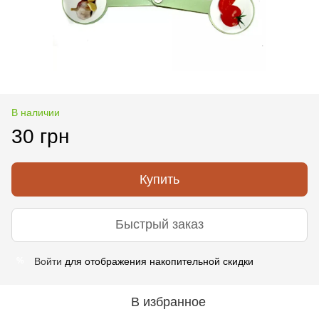
В наличии
30 грн
Купить
Быстрый заказ
Войти
для отображения накопительной скидки
%
В избранное