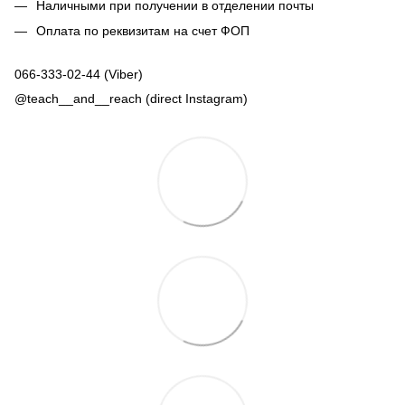
Наличными при получении в отделении почты
Оплата по реквизитам на счет ФОП
066-333-02-44 (Viber)
@teach__and__reach (direct Instagram)