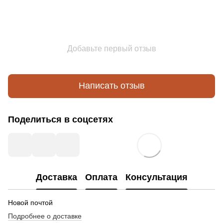
Добавьте первый отзыв
Написать отзыв
Поделиться в соцсетях
Доставка
Оплата
Консультация
Новой почтой
Подробнее о доставке