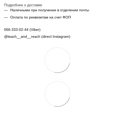
Подробнее о доставке
Наличными при получении в отделении почты
Оплата по реквизитам на счет ФОП
066-333-02-44 (Viber)
@teach__and__reach (direct Instagram)