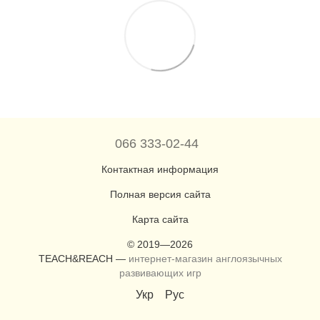
066 333-02-44
Контактная информация
Полная версия сайта
Карта сайта
© 2019—2026
TEACH&REACH —
интернет-магазин англоязычных
развивающих игр
Укр
Рус