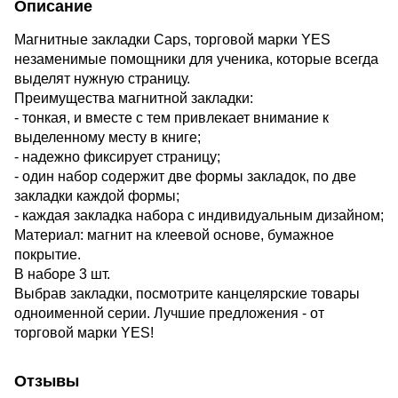
Описание
Магнитные закладки Caps, торговой марки YES
незаменимые помощники для ученика, которые всегда
выделят нужную страницу.
Преимущества магнитной закладки:
- тонкая, и вместе с тем привлекает внимание к
выделенному месту в книге;
- надежно фиксирует страницу;
- один набор содержит две формы закладок, по две
закладки каждой формы;
- каждая закладка набора с индивидуальным дизайном;
Материал: магнит на клеевой основе, бумажное
покрытие.
В наборе 3 шт.
Выбрав закладки, посмотрите канцелярские товары
одноименной серии. Лучшие предложения - от
торговой марки YES!
Отзывы