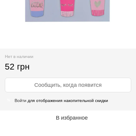
Нет в наличии
52 грн
Сообщить, когда появится
Войти
для отображения накопительной скидки
%
В избранное