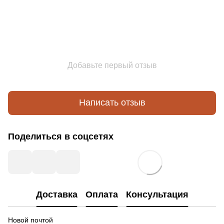
Добавьте первый отзыв
Написать отзыв
Поделиться в соцсетях
Доставка
Оплата
Консультация
Новой почтой