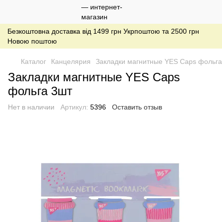
Безкоштовна доставка від 1499 грн Укрпоштою та 2500 грн
Новою поштою
Каталог
Канцелярия
Закладки магнитные YES Caps фольга
Закладки магнитные YES Caps
фольга 3шт
Нет в наличии
Артикул:
5396
Оставить отзыв