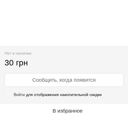
Нет в наличии
30 грн
Сообщить, когда появится
Войти
для отображения накопительной скидки
%
В избранное