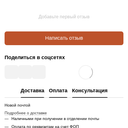
Добавьте первый отзыв
Написать отзыв
Поделиться в соцсетях
Доставка
Оплата
Консультация
Новой почтой
Подробнее о доставке
Наличными при получении в отделении почты
Оплата по реквизитам на счет ФОП