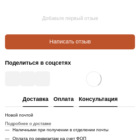
Добавьте первый отзыв
Написать отзыв
Поделиться в соцсетях
Доставка
Оплата
Консультация
Новой почтой
Подробнее о доставке
Наличными при получении в отделении почты
Оплата по реквизитам на счет ФОП