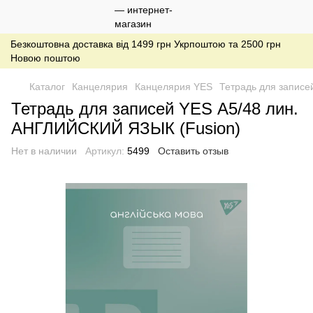
Безкоштовна доставка від 1499 грн Укрпоштою та 2500 грн
Новою поштою
Каталог
Канцелярия
Канцелярия YES
Тетрадь для записе
Тетрадь для записей YES А5/48 лин.
АНГЛИЙСКИЙ ЯЗЫК (Fusion)
Нет в наличии
Артикул:
5499
Оставить отзыв