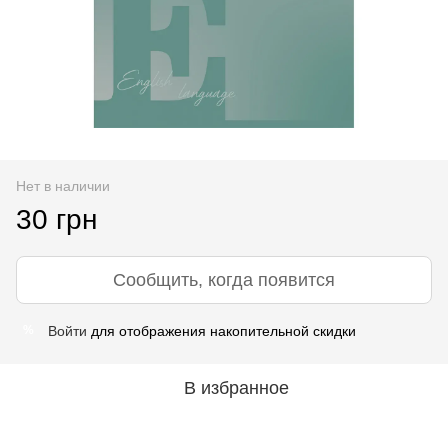
Нет в наличии
30 грн
Сообщить, когда появится
Войти
для отображения накопительной скидки
%
В избранное