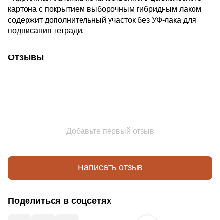
картона с покрытием выборочным гибридным лаком
содержит дополнительный участок без УФ-лака для
подписания тетради.
Отзывы
Добавьте первый отзыв
Написать отзыв
Поделиться в соцсетях