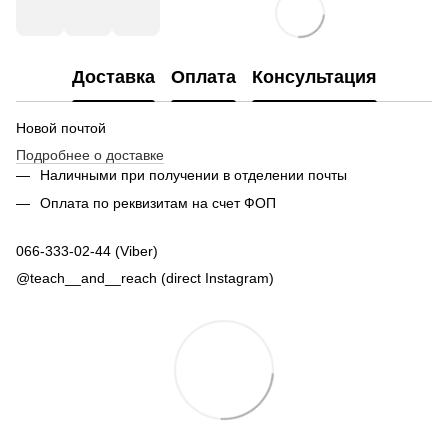
Доставка
Оплата
Консультация
Новой почтой
Подробнее о доставке
Наличными при получении в отделении почты
Оплата по реквизитам на счет ФОП
066-333-02-44 (Viber)
@teach__and__reach (direct Instagram)