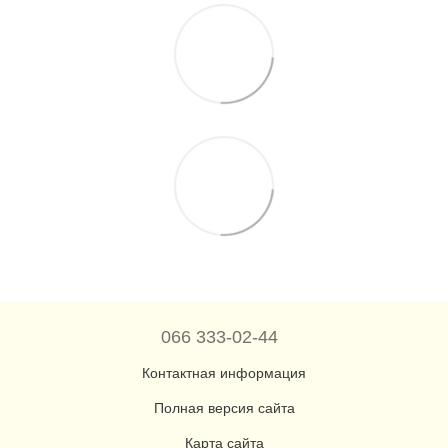
066 333-02-44
Контактная информация
Полная версия сайта
Карта сайта