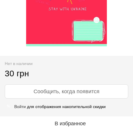
Нет в наличии
30 грн
Сообщить, когда появится
Войти
для отображения накопительной скидки
%
В избранное