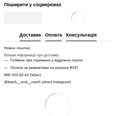
Поширити у соцмережах
Доставка
Оплата
Консультація
Новою поштою
Більше інформації про доставку
Готівкою при отриманні у відділенні пошти
Оплата за реквізитами на рахунок ФОП
066-333-02-44 (Viber)
@teach__and__reach (direct Instagram)