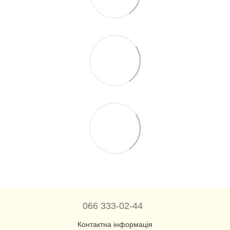
066 333-02-44
Контактна інформація