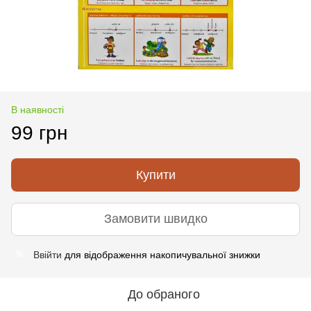
В наявності
99 грн
Купити
Замовити швидко
Ввійти
для відображення накопичувальної знижки
%
До обраного