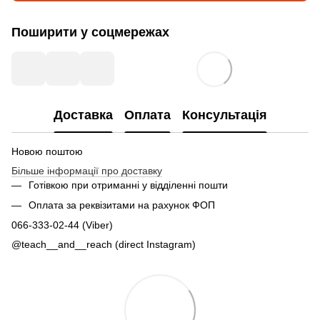
Поширити у соцмережах
Доставка
Оплата
Консультація
Новою поштою
Більше інформації про доставку
Готівкою при отриманні у відділенні пошти
Оплата за реквізитами на рахунок ФОП
066-333-02-44 (Viber)
@teach__and__reach (direct Instagram)