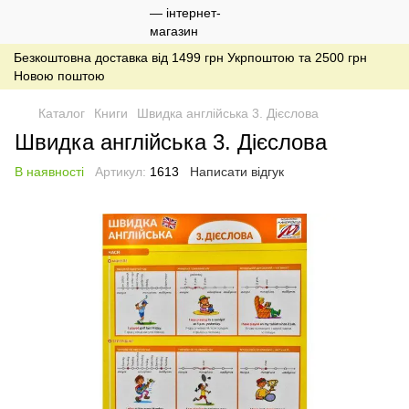
Безкоштовна доставка від 1499 грн Укрпоштою та 2500 грн
Новою поштою
Каталог
Книги
Швидка англійська 3. Дієслова
Швидка англійська 3. Дієслова
В наявності
Артикул:
1613
Написати відгук