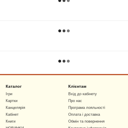
Каталог
Клієнтам
Ігри
Вхід до кабінету
Картки
Про нас
Канцелярія
Програма лояльності
Кабінет
Оплата і доставка
Книги
Обмін та повернення