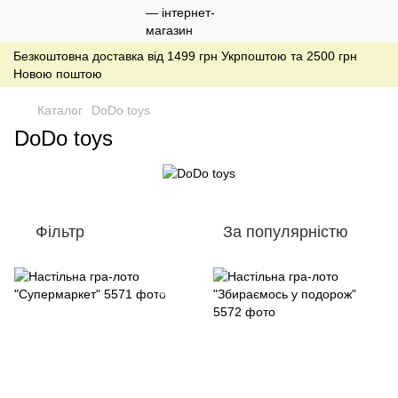
Безкоштовна доставка від 1499 грн Укрпоштою та 2500 грн
Новою поштою
Каталог
DoDo toys
DoDo toys
Фільтр
За популярністю