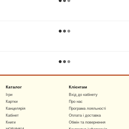
Каталог
Клієнтам
Ігри
Вхід до кабінету
Картки
Про нас
Канцелярія
Програма лояльності
Кабінет
Оплата і доставка
Книги
Обмін та повернення