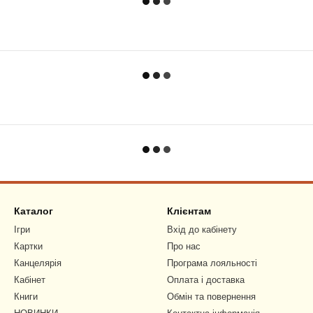
Каталог
Клієнтам
Ігри
Вхід до кабінету
Картки
Про нас
Канцелярія
Програма лояльності
Кабінет
Оплата і доставка
Книги
Обмін та повернення