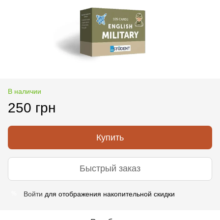
В наличии
250 грн
Купить
Быстрый заказ
Войти
для отображения накопительной скидки
%