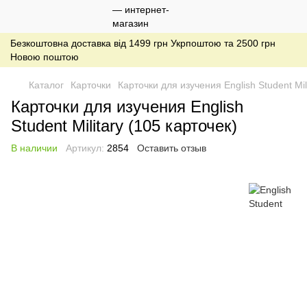
Безкоштовна доставка від 1499 грн Укрпоштою та 2500 грн
Новою поштою
Каталог
Карточки
Карточки для изучения English Student Mil
Карточки для изучения English
Student Military (105 карточек)
В наличии
Артикул:
2854
Оставить отзыв