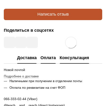
Написать отзыв
Поделиться в соцсетях
Доставка
Оплата
Консультация
Новой почтой
Подробнее о доставке
Наличными при получении в отделении почты
Оплата по реквизитам на счет ФОП
066-333-02-44 (Viber)
@teach__and__reach (direct Instagram)