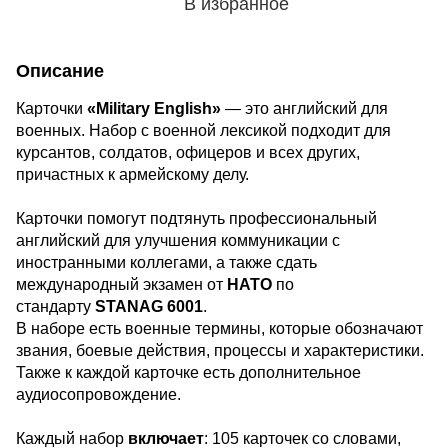
В избранное
Описание
Карточки
«Military English»
— это английский для
военных. Набор с военной лексикой подходит для
курсантов, солдатов, офицеров и всех других,
причастных к армейскому делу.
Карточки помогут подтянуть профессиональный
английский для улучшения коммуникации с
иностранными коллегами, а также сдать
международный экзамен от
НАТО
по
стандарту
STANAG 6001
.
В наборе есть военные термины, которые обозначают
звания, боевые действия, процессы и характеристики.
Также к каждой карточке есть дополнительное
аудиосопровождение.
Каждый набор
включает
: 105 карточек со словами,